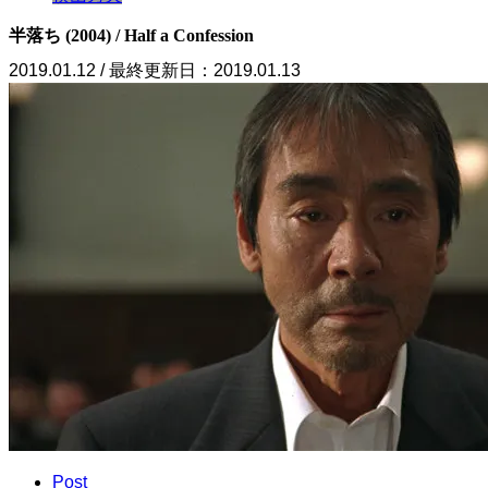
半落ち (2004) / Half a Confession
2019.01.12 / 最終更新日：2019.01.13
Post